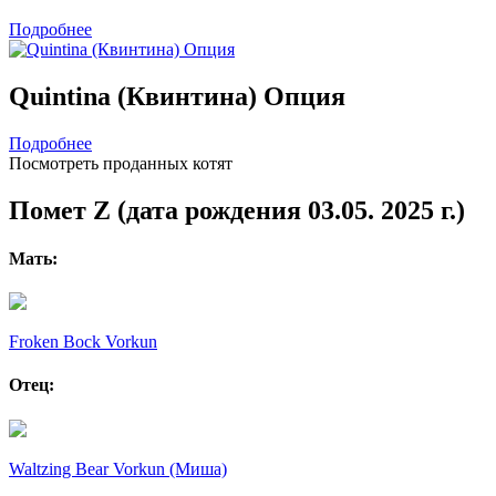
Подробнее
Quintina (Квинтина) Опция
Подробнее
Посмотреть проданных котят
Помет Z (дата рождения 03.05. 2025 г.)
Мать:
Froken Bock Vorkun
Отец:
Waltzing Bear Vorkun (Миша)