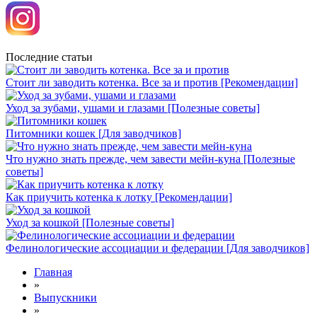
Последние статьи
Стоит ли заводить котенка. Все за и против [Рекомендации]
Уход за зубами, ушами и глазами [Полезные советы]
Питомники кошек [Для заводчиков]
Что нужно знать прежде, чем завести мейн-куна [Полезные
советы]
Как приучить котенка к лотку [Рекомендации]
Уход за кошкой [Полезные советы]
Фелинологические ассоциации и федерации [Для заводчиков]
Главная
»
Выпускники
»