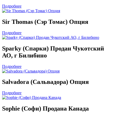
Подробнее
Sir Thomas (Сэр Томас) Опция
Подробнее
Sparky (Спарки) Продан Чукотский
АО, г Билибино
Подробнее
Salvadora (Сальвадора) Опция
Подробнее
Sophie (Софи) Продана Канада