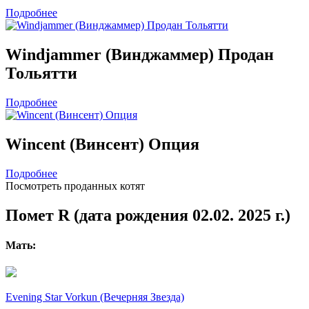
Подробнее
Windjammer (Винджаммер) Продан
Тольятти
Подробнее
Wincent (Винсент) Опция
Подробнее
Посмотреть проданных котят
Помет R (дата рождения 02.02. 2025 г.)
Мать:
Evening Star Vorkun (Вечерняя Звезда)