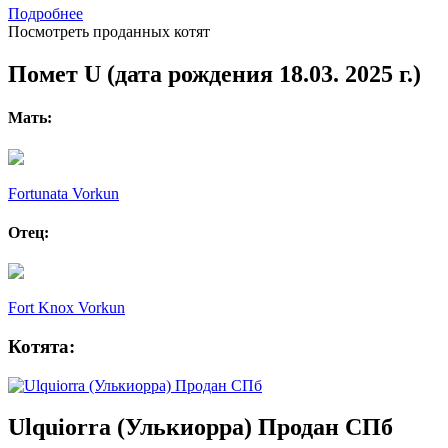
Подробнее
Посмотреть проданных котят
Помет U (дата рождения 18.03. 2025 г.)
Мать:
Fortunata Vorkun
Отец:
Fort Knox Vorkun
Котята:
Ulquiorra (Улькиорра) Продан СПб