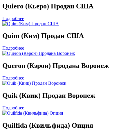
Quiero (Кьеро) Продан США
Подробнее
Quim (Ким) Продан США
Подробнее
Queron (Кэрон) Продана Воронеж
Подробнее
Quik (Квик) Продан Воронеж
Подробнее
Quilfida (Квильфида) Опция