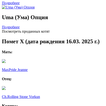
Подробнее
Uma (Ума) Опция
Подробнее
Посмотреть проданных котят
Помет X (дата рождения 16.03. 2025 г.)
Мать:
MaxPride Jeanne
Отец:
Ch.Rolling Stone Vorkun
Котята: