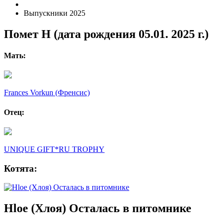
Выпускники 2025
Помет H (дата рождения 05.01. 2025 г.)
Мать:
Frances Vorkun (Френсис)
Отец:
UNIQUE GIFT*RU TROPHY
Котята:
Hloe (Хлоя) Осталась в питомнике