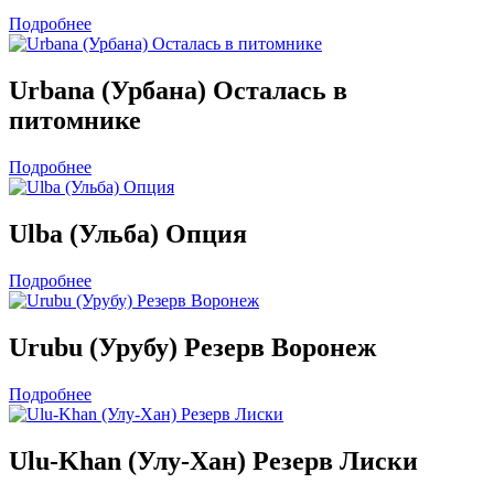
Подробнее
Urbana (Урбана) Осталась в
питомнике
Подробнее
Ulba (Ульба) Опция
Подробнее
Urubu (Урубу) Резерв Воронеж
Подробнее
Ulu-Khan (Улу-Хан) Резерв Лиски