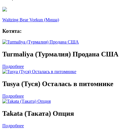
Waltzing Bear Vorkun (Миша)
Котята:
Turmaliya (Турмалия) Продана США
Подробнее
Tusya (Туся) Осталась в питомнике
Подробнее
Takata (Таката) Опция
Подробнее