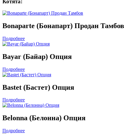
Котята:
Bonaparte (Бонапарт) Продан Тамбов
Подробнее
Bayar (Байар) Опция
Подробнее
Bastet (Бастет) Опция
Подробнее
Belonna (Белонна) Опция
Подробнее