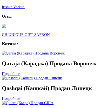
Irishka Vorkun
Отец:
CH.UNIQUE GIFT SAFRON
Котята:
Qaraja (Караджа) Продана Воронеж
Подробнее
Qashqai (Кашкай) Продан Липецк
Подробнее