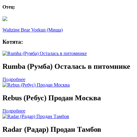
Отец:
Waltzing Bear Vorkun (Миша)
Котята:
Rumba (Румба) Осталась в питомнике
Подробнее
Rebus (Ребус) Продан Москва
Подробнее
Radar (Радар) Продан Тамбов