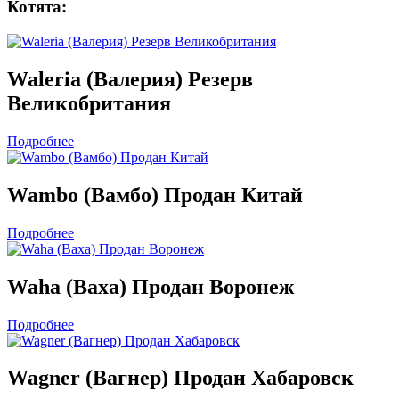
Котята:
Waleria (Валерия) Резерв
Великобритания
Подробнее
Wambo (Вамбо) Продан Китай
Подробнее
Waha (Ваха) Продан Воронеж
Подробнее
Wagner (Вагнер) Продан Хабаровск