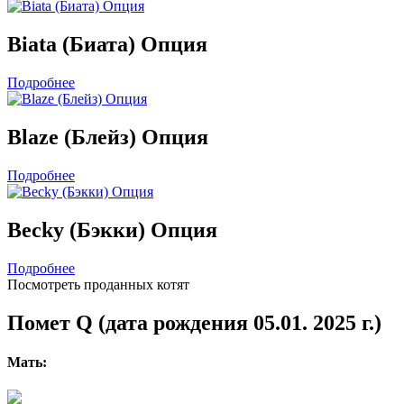
Biata (Биата) Опция
Подробнее
Blaze (Блейз) Опция
Подробнее
Becky (Бэкки) Опция
Подробнее
Посмотреть проданных котят
Помет Q (дата рождения 05.01. 2025 г.)
Мать: