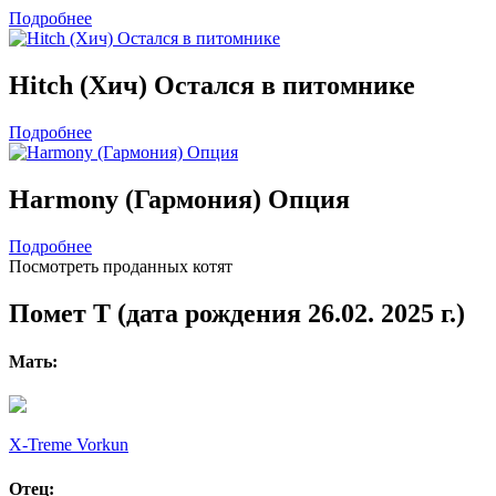
Подробнее
Hitch (Хич) Остался в питомнике
Подробнее
Harmony (Гармония) Опция
Подробнее
Посмотреть проданных котят
Помет T (дата рождения 26.02. 2025 г.)
Мать:
X-Treme Vorkun
Отец: