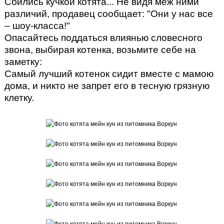
Сбились кучкой котята... Не видя меж ними
различий, продавец сообщает: "Они у нас все
– шоу-класса!"
Опасайтесь поддаться влиянью словесного
звона, выбирая котенка, возьмите себе на
заметку:
Самый лучший котенок сидит вместе с мамою
дома, и никто не запрет его в тесную грязную
клетку.