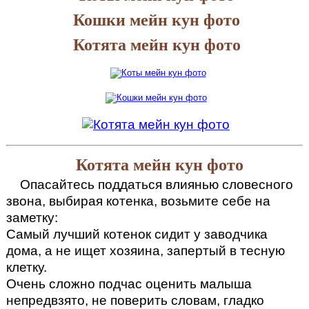
Кошки мейн кун фото
Котята мейн кун фото
Котята мейн кун фото
Опасайтесь поддаться влиянью словесного
звона, выбирая котенка, возьмите себе на
заметку:
Самый лучший котенок сидит у заводчика
дома, а не ищет хозяина, запертый в тесную
клетку.
Очень сложно подчас оценить малыша
непредвзято, не поверить словам, гладко