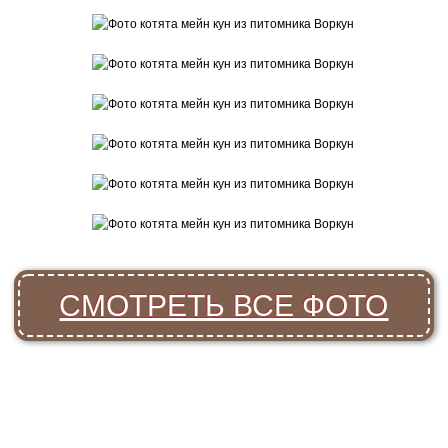
СМОТРЕТЬ ВСЕ ФОТО